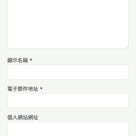
顯示名稱
*
電子郵件地址
*
個人網站網址