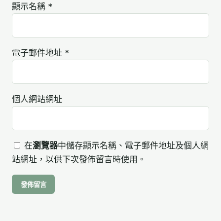
顯示名稱
*
電子郵件地址
*
個人網站網址
在
瀏覽器
中儲存顯示名稱、電子郵件地址及個人網
站網址，以供下次發佈留言時使用。