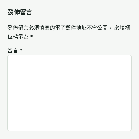
發佈留言
發佈留言必須填寫的電子郵件地址不會公開。
必填欄
位標示為
*
留言
*