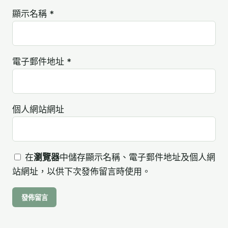
顯示名稱
*
電子郵件地址
*
個人網站網址
在
瀏覽器
中儲存顯示名稱、電子郵件地址及個人網
站網址，以供下次發佈留言時使用。