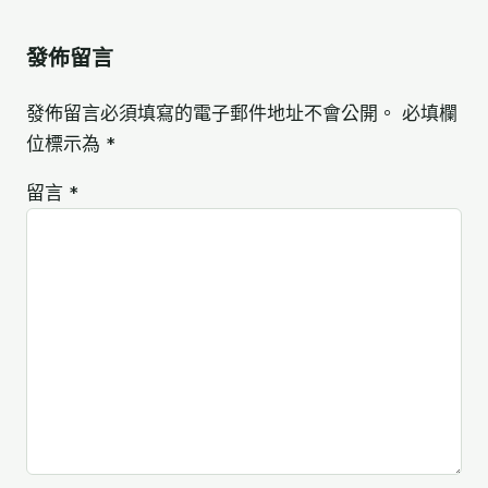
發佈留言
發佈留言必須填寫的電子郵件地址不會公開。
必填欄
位標示為
*
留言
*