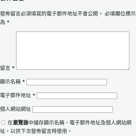
發佈留言必須填寫的電子郵件地址不會公開。
必填欄位標示
為
*
留言
*
顯示名稱
*
電子郵件地址
*
個人網站網址
在
瀏覽器
中儲存顯示名稱、電子郵件地址及個人網站網
址，以供下次發佈留言時使用。